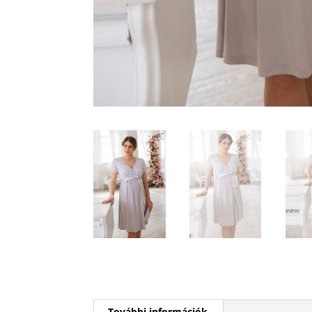
További információk