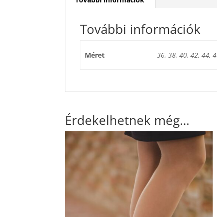
További információk
Méret
36, 38, 40, 42, 44, 4
Érdekelhetnek még…