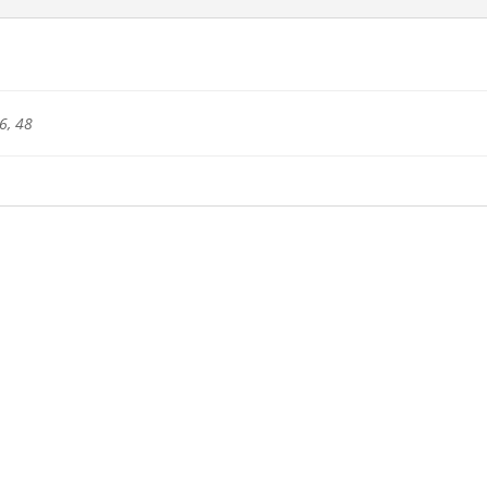
6, 48