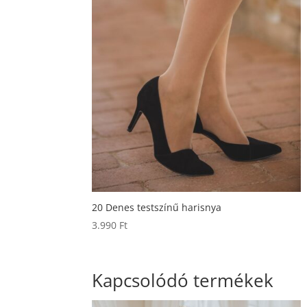
20 Denes testszínű harisnya
3.990
Ft
Kapcsolódó termékek