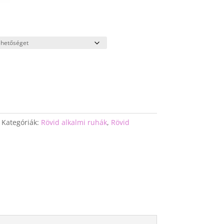
Kategóriák:
Rövid alkalmi ruhák
,
Rövid