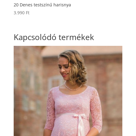
20 Denes testszínű harisnya
3.990
Ft
Kapcsolódó termékek