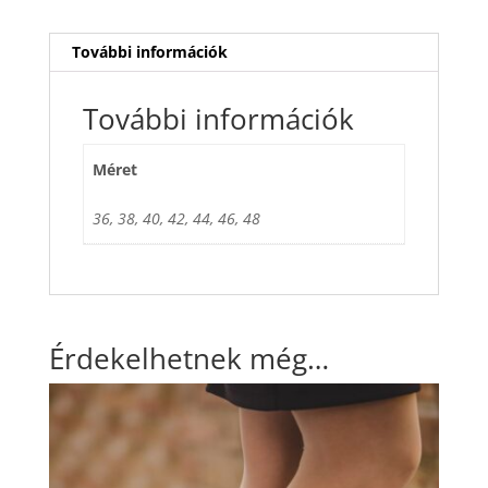
További információk
További információk
Méret
36, 38, 40, 42, 44, 46, 48
Érdekelhetnek még…