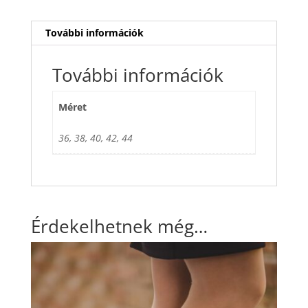
További információk
További információk
Méret
36, 38, 40, 42, 44
Érdekelhetnek még…