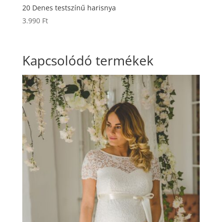
20 Denes testszínű harisnya
3.990
Ft
Kapcsolódó termékek