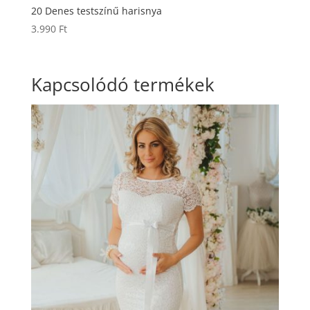
20 Denes testszínű harisnya
3.990
Ft
Kapcsolódó termékek