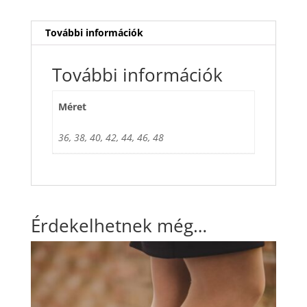
További információk
További információk
Méret
36, 38, 40, 42, 44, 46, 48
Érdekelhetnek még…