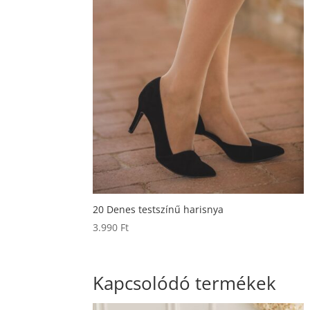
20 Denes testszínű harisnya
3.990
Ft
Kapcsolódó termékek