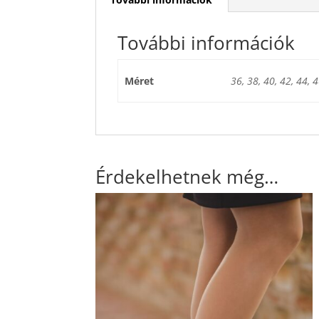
További információk
Méret
36, 38, 40, 42, 44, 4
Érdekelhetnek még…