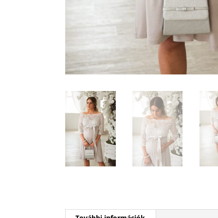
További információk