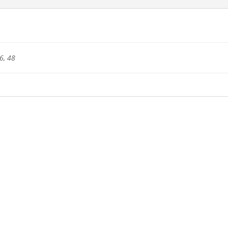
6, 48