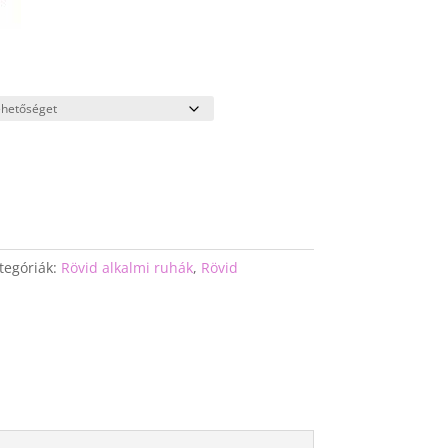
tegóriák:
Rövid alkalmi ruhák
,
Rövid