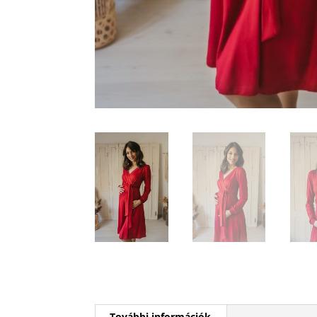
További információk