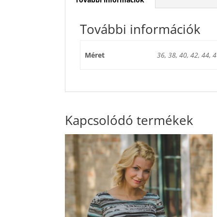
További információk
Méret
36, 38, 40, 42, 44, 4
Kapcsolódó termékek