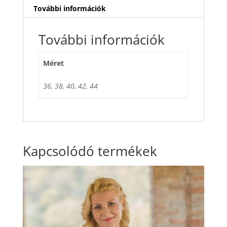
További információk
További információk
Méret
36, 38, 40, 42, 44
Kapcsolódó termékek