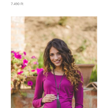
7.490
Ft