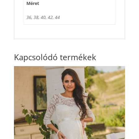
Méret
36, 38, 40, 42, 44
Kapcsolódó termékek