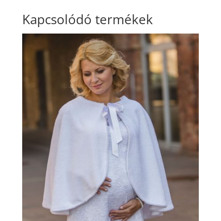
Kapcsolódó termékek