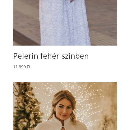
Pelerin fehér színben
11.990
Ft