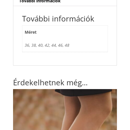
További információk
További információk
Méret
36, 38, 40, 42, 44, 46, 48
Érdekelhetnek még…