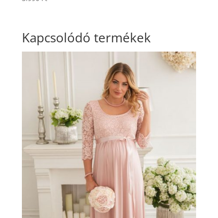
Kapcsolódó termékek