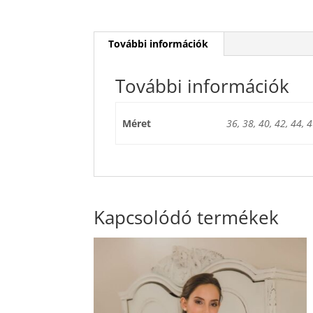
További információk
További információk
Méret
36, 38, 40, 42, 44, 4
Kapcsolódó termékek