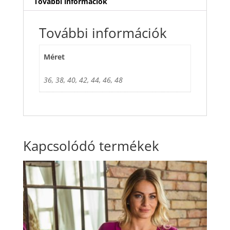
További információk
További információk
Méret
36, 38, 40, 42, 44, 46, 48
Kapcsolódó termékek