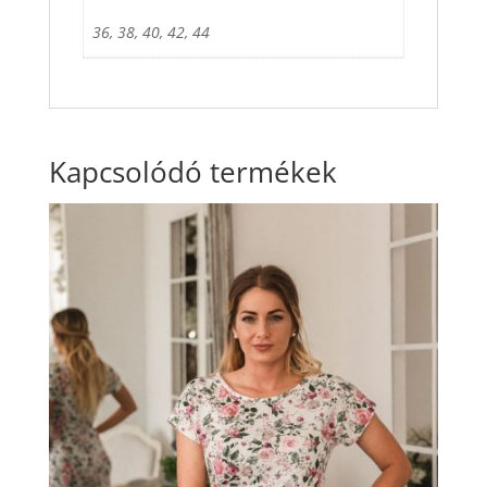
36, 38, 40, 42, 44
Kapcsolódó termékek