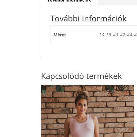
További információk
Méret
36, 38, 40, 42, 44, 
Kapcsolódó termékek