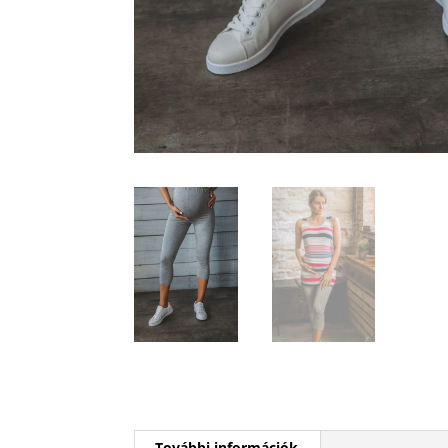
További információk