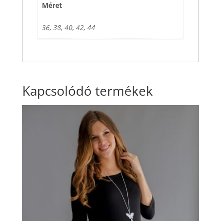
Méret
36, 38, 40, 42, 44
Kapcsolódó termékek