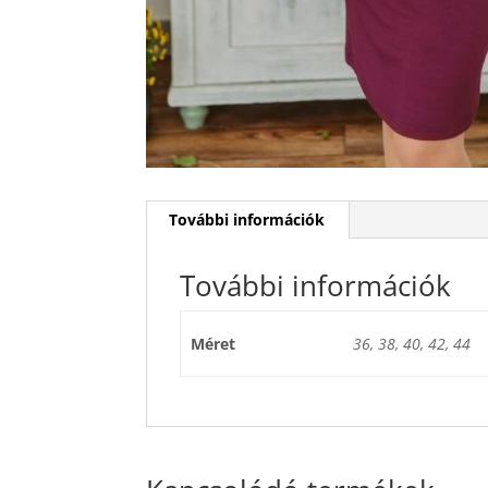
További információk
További információk
Méret
36, 38, 40, 42, 44