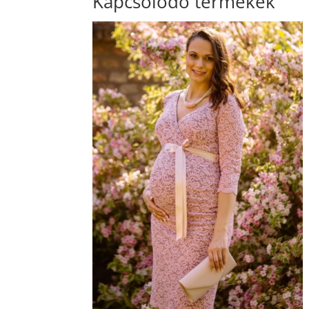
Kapcsolódó termékek