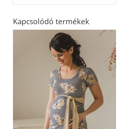
Kapcsolódó termékek