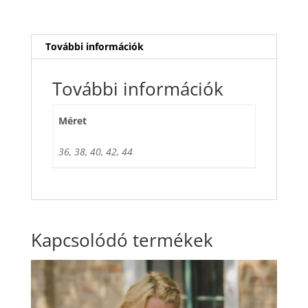
További információk
További információk
Méret
36, 38, 40, 42, 44
Kapcsolódó termékek