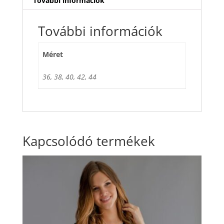
További információk
További információk
Méret
36, 38, 40, 42, 44
Kapcsolódó termékek