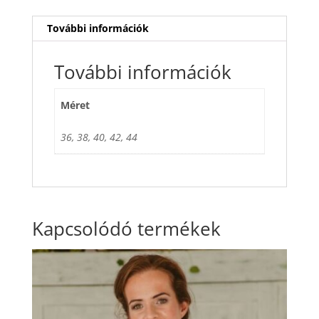
További információk
További információk
Méret
36, 38, 40, 42, 44
Kapcsolódó termékek