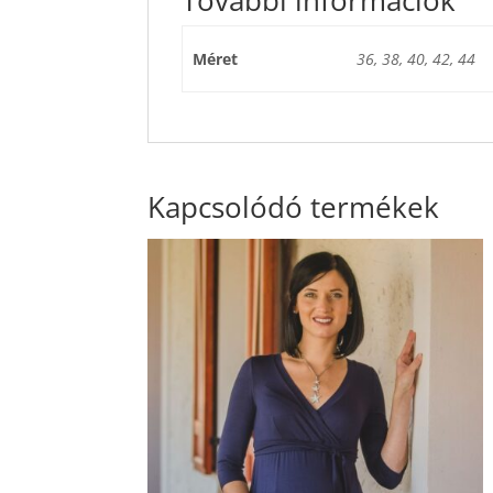
Méret
36, 38, 40, 42, 44
Kapcsolódó termékek