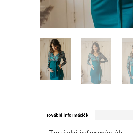
További információk
További információk