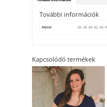
További információk
Méret
36, 38, 40, 42, 44, 
Kapcsolódó termékek