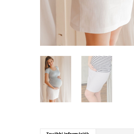
További információk