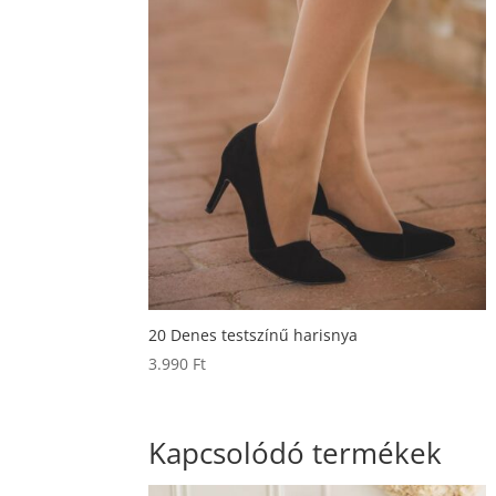
20 Denes testszínű harisnya
3.990
Ft
Kapcsolódó termékek