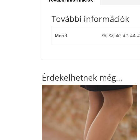
További információk
Méret
36, 38, 40, 42, 44, 4
Érdekelhetnek még…