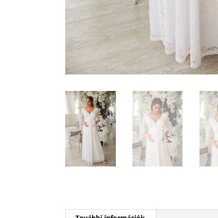
További információk