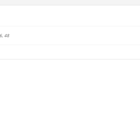
6, 48